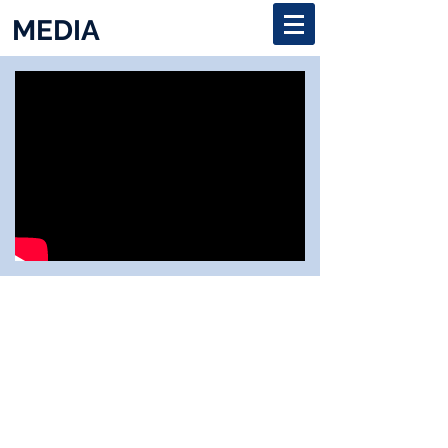
MEDIA